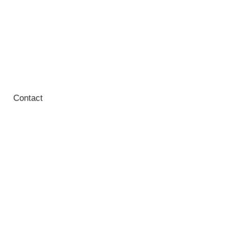
Contact