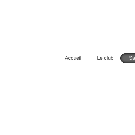
Accueil
Le club
Sa