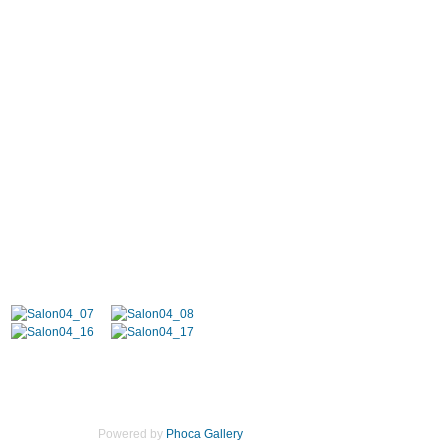
Powered by
Phoca Gallery