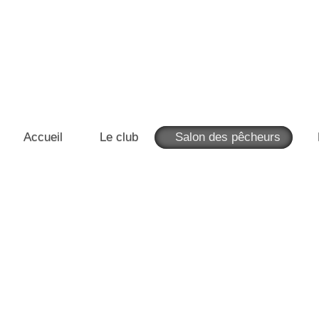
Accueil
Le club
Salon des pêcheurs