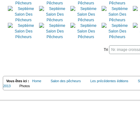
Tri
Vous êtes ici :
Home
Salon des pêcheurs
Les précédentes éditions
S
2013
Photos