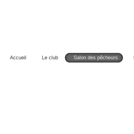
Accueil
Le club
Salon des pêcheurs