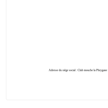
Adresse du siège social : Club mouche la Phrygane