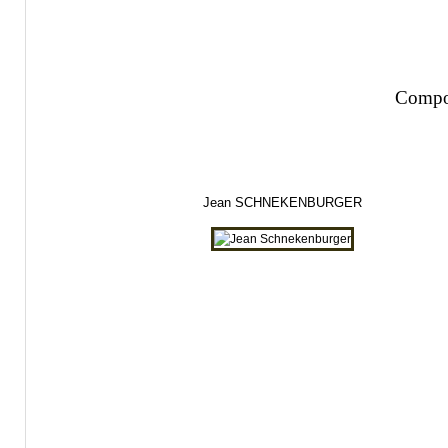
Compos
Jean SCHNEKENBURGER