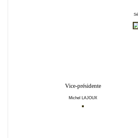
Sé
Vice-présidente
Michel LAJOUX