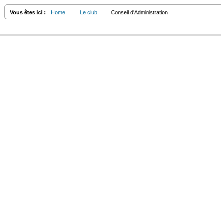
Vous êtes ici :
Home
Le club
Conseil d'Administration