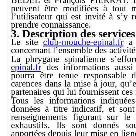
peuvent être modifiées à tout 
l’utilisateur qui est invité à s’y
prendre connaissance.
3. Description des services
Le site
club-mouche-epinal.fr
a 
concernant l’ensemble des activité
La phrygane spinalienne s’effo
epinal.fr
des informations aussi 
pourra être tenue responsable d
carences dans la mise à jour, qu’el
partenaires qui lui fournissent ces
Tous les informations indiquée
données à titre indicatif, et sont
renseignements figurant sur le
exhaustifs. Ils sont donnés so
apportées depuis leur mise en lign