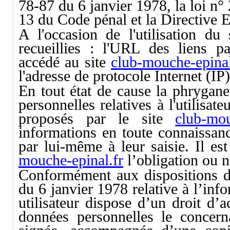
78-87 du 6 janvier 1978, la loi n°
13 du Code pénal et la Directive 
A l'occasion de l'utilisation du
recueillies : l'URL des liens par
accédé au site
club-mouche-epinal
l'adresse de protocole Internet (IP) 
En tout état de cause la phrygane
personnelles relatives à l'utilisat
proposés par le site
club-mou
informations en toute connaissan
par lui-même à leur saisie. Il est
mouche-epinal.fr
l’obligation ou n
Conformément aux dispositions des
du 6 janvier 1978 relative à l’info
utilisateur dispose d’un droit d’a
données personnelles le concern