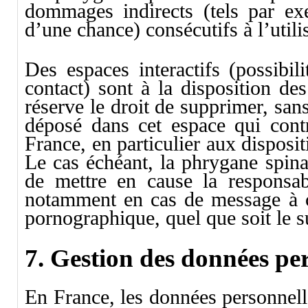
dommages indirects (tels par e
d’une chance) consécutifs à l’utili
Des espaces interactifs (possibil
contact) sont à la disposition de
réserve le droit de supprimer, sa
déposé dans cet espace qui contre
France, en particulier aux disposit
Le cas échéant, la phrygane spina
de mettre en cause la responsabil
notamment en cas de message à car
pornographique, quel que soit le s
7. Gestion des données per
En France, les données personnell