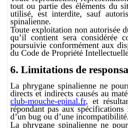
tout ou partie des éléments du si
utilisé, est interdite, sauf auto
spinalienne.
Toute exploitation non autorisée 
qu’il contient sera considérée 
poursuivie conformément aux dispo
du Code de Propriété Intellectuelle
6. Limitations de responsab
La phrygane spinalienne ne pour
directs et indirects causés au matér
club-mouche-epinal.fr
, et résulta
répondant pas aux spécifications 
d’un bug ou d’une incompatibilité
La phrygane spinalienne ne pour