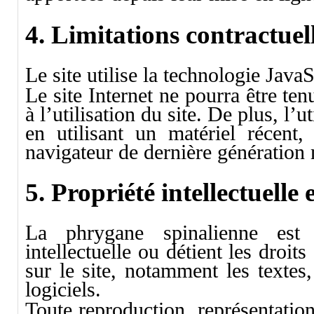
4. Limitations contractuel
Le site utilise la technologie JavaS
Le site Internet ne pourra être t
à l’utilisation du site. De plus, l’u
en utilisant un matériel récent
navigateur de dernière génération 
5. Propriété intellectuelle 
La phrygane spinalienne est 
intellectuelle ou détient les droit
sur le site, notamment les textes
logiciels.
Toute reproduction, représentation