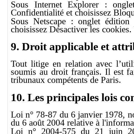
Sous Internet Explorer : onglet
Confidentialité et choisissez Bloq
Sous Netscape : onglet édition 
choisissez Désactiver les cookies.
9. Droit applicable et attr
Tout litige en relation avec l’uti
soumis au droit français. Il est fa
tribunaux compétents de Paris.
10. Les principales lois co
Loi n° 78-87 du 6 janvier 1978, n
du 6 août 2004 relative à l'informat
Loi n° 2004-575 du 21 juin 20