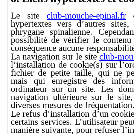
Le site
club-mouche-epinal.fr
c
hypertextes vers d’autres sites,
phrygane spinalienne. Cependan
possibilité de vérifier le contenu
conséquence aucune responsabilité 
La navigation sur le site
club-mouc
l’installation de cookie(s) sur l’o
fichier de petite taille, qui ne pe
mais qui enregistre des inform
ordinateur sur un site. Les donn
navigation ultérieure sur le sit
diverses mesures de fréquentation
Le refus d’installation d’un cookie
certains services. L’utilisateur pe
manière suivante, pour refuser l’in