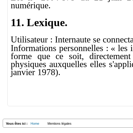
numérique.
11. Lexique.
Utilisateur : Internaute se connect
Informations personnelles : « les
forme que ce soit, directement 
physiques auxquelles elles s'appli
janvier 1978).
Vous êtes ici :
Home
Mentions légales