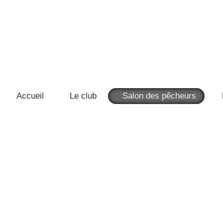
Accueil
Le club
Salon des pêcheurs