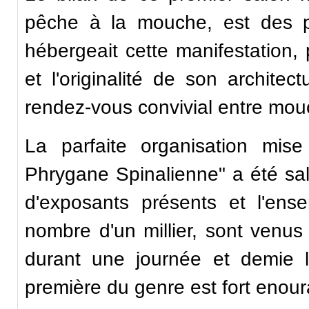
pêche à la mouche, est des pl
hébergeait cette manifestation, 
et l'originalité de son architec
rendez-vous convivial entre mou
La parfaite organisation mis
Phrygane Spinalienne" a été sa
d'exposants présents et l'ense
nombre d'un millier, sont venus
durant une journée et demie 
première du genre est fort enou