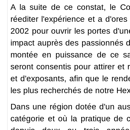
A la suite de ce constat, le C
réediter l'expérience et a d'ore
2002 pour ouvrir les portes d'un
impact auprès des passionnés d
montée en puissance de ce sal
seront consentis pour attirer et 
et d'exposants, afin que le ren
les plus recherchés de notre He
Dans une région dotée d'un auss
catégorie et où la pratique de c