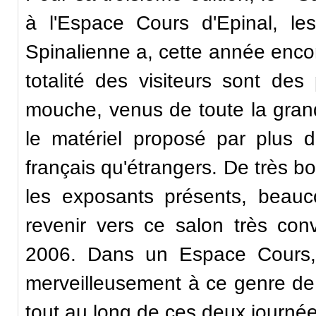
à l'Espace Cours d'Epinal, l
Spinalienne a, cette année encor
totalité des visiteurs sont de
mouche, venus de toute la grand
le matériel proposé par plus d
français qu'étrangers. De très bo
les exposants présents, beauco
revenir vers ce salon très conv
2006. Dans un Espace Cours, 
merveilleusement à ce genre de m
tout au long de ces deux journée