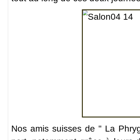
Nos amis suisses de " La Phryg