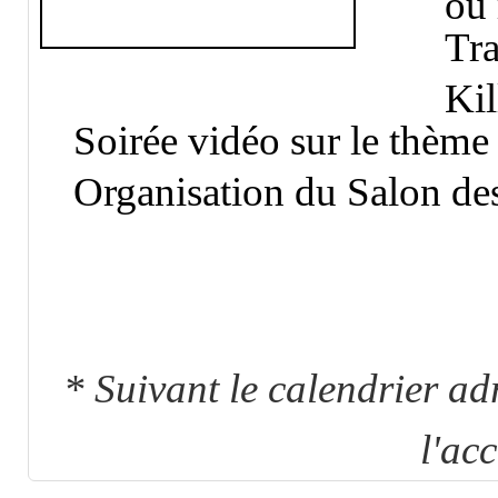
Tra
Kil
Soirée vidéo sur le thème
Organisation du Salon de
* Suivant le calendrier a
l'ac