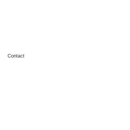
Contact