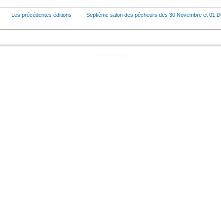
Les précédentes éditions
Septième salon des pêcheurs des 30 Novembre et 01 
Mentions légales