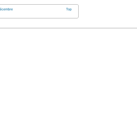
Décembre
Top