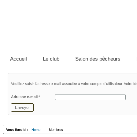
Accueil
Le club
Salon des pêcheurs
Veuillez saisir l'adresse e-mail associée à votre compte d'utilisateur. Votre i
Adresse e-mail
*
Envoyer
Vous êtes ici :
Home
Membres